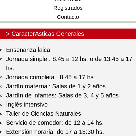
Registrados
Contacto
> CaracterÃ­sticas Generales
Enseñanza laica
Jornada simple : 8:45 a 12 hs. o de 13:45 a 17
hs.
Jornada completa : 8:45 a 17 hs.
Jardín maternal: Salas de 1 y 2 años
Jardín de infantes: Salas de 3, 4 y 5 años
Inglés intensivo
Taller de Ciencias Naturales
Servicio de comedor: de 12 a 14 hs.
Extensión horaria: de 17 a 18:30 hs.